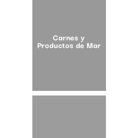
Carnes y
Productos de Mar