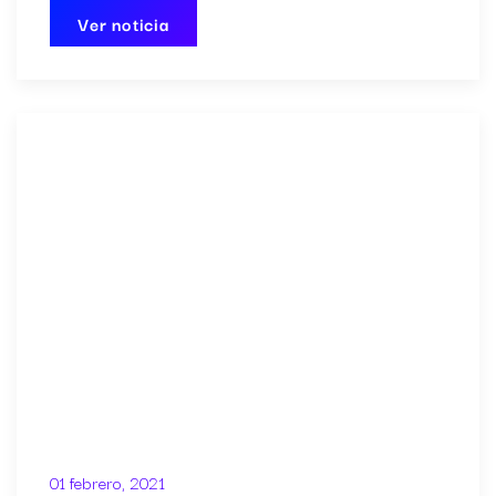
Ver noticia
01 febrero, 2021