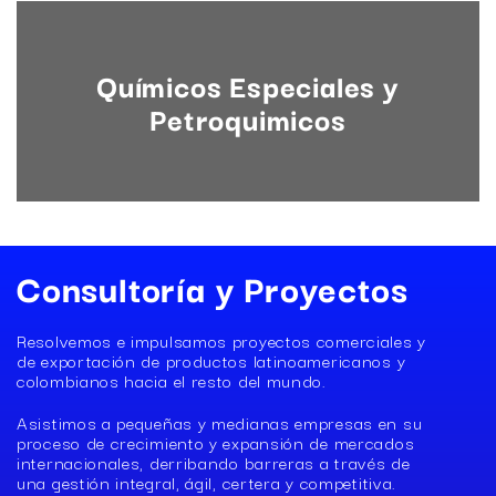
Químicos Especiales y
Petroquimicos
Consultoría y Proyectos
Resolvemos e impulsamos proyectos comerciales y
de exportación de productos latinoamericanos y
colombianos hacia el resto del mundo.
Asistimos a pequeñas y medianas empresas en su
proceso de crecimiento y expansión de mercados
internacionales, derribando barreras a través de
una gestión integral, ágil, certera y competitiva.