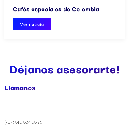
Cafés especiales de Colombia
Ver noticia
Déjanos asesorarte!
Llámanos
(+57) 316 334 53 71