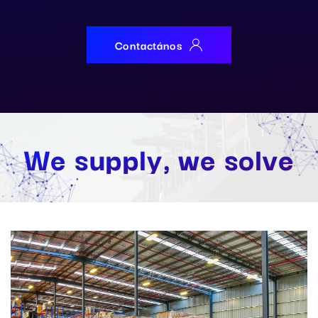
Contactános
We
supply
, we
solve