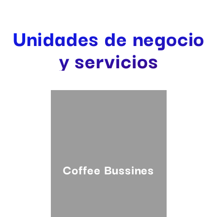
Unidades de
negocio
y
servicios
Coffee Bussines