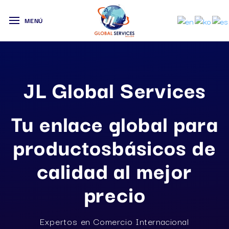
MENÚ
JL Global Services
Tu enlace global para
productos
básicos de
calidad al mejor
precio
Expertos en Comercio Internacional