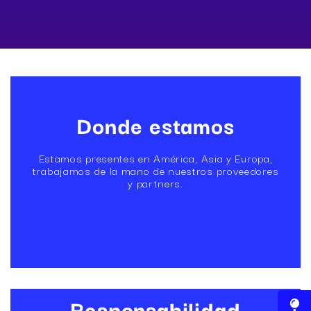
Donde estamos
Estamos presentes en América, Asia y Europa,
trabajamos de la mano de nuestros proveedores
y partners.
Responsabilidad