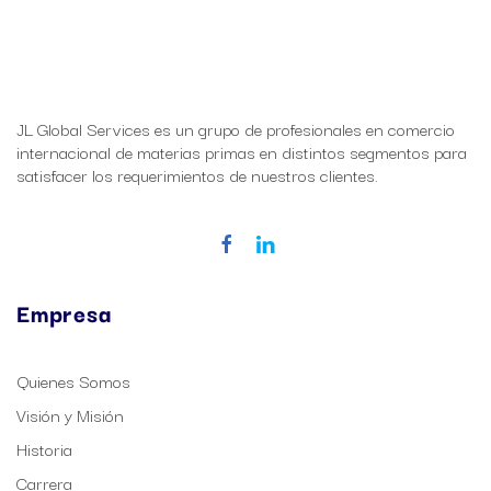
JL Global Services es un grupo de profesionales en comercio
internacional de materias primas en distintos segmentos para
satisfacer los requerimientos de nuestros clientes.
Empresa
Quienes Somos
Visión y Misión
Historia
Carrera