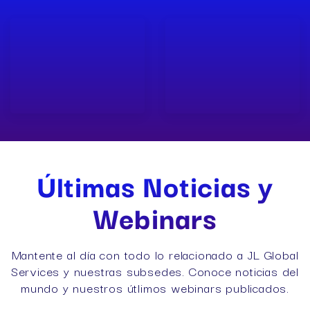
Últimas
Noticias y
Webinars
Mantente al día con todo lo relacionado a JL Global
Services y nuestras subsedes. Conoce noticias del
mundo y nuestros útlimos webinars publicados.