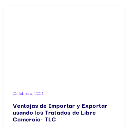
02 febrero, 2021
Ventajas de Importar y Exportar
usando los Tratados de Libre
Comercio- TLC