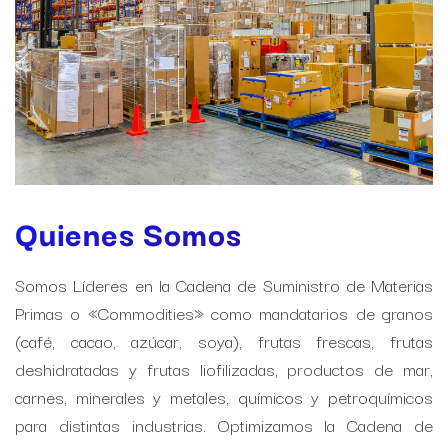
Quienes Somos
Somos Líderes en la Cadena de Suministro de Materias
Primas o «Commodities» como mandatarios de granos
(café, cacao, azúcar, soya), frutas frescas, frutas
deshidratadas y frutas liofilizadas, productos de mar,
carnes, minerales y metales, químicos y petroquímicos
para distintas industrias. Optimizamos la Cadena de