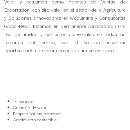
Valor y actuamos como Agentes de Ventas de
Exportación, con alto valor en el sector de la Agricultura
y Soluciones Innovadoras en Maquinaria y Consultorías
Global-Retail. Estamos en permanente contacto con una
red de aliados y contactos comerciales en todas las
regiones del mundo, con el fin de encontrar
oportunidades de valor agregado para su empresa.
Integridad
Creación de valor
Respeto por las personas
Crecimiento sostenible