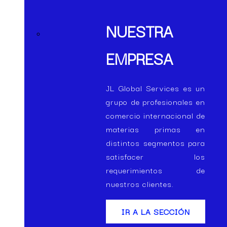
NUESTRA
EMPRESA
JL Global Services es un
grupo de profesionales en
comercio internacional de
materias primas en
distintos segmentos para
satisfacer los
requerimientos de
nuestros clientes.
IR A LA SECCIÓN