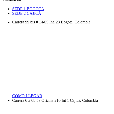
SEDE 1 BOGOTÁ
SEDE 2 CAJICÁ
Carrera 99 bis # 14-05 Int. 23 Bogotá, Colombia
COMO LLEGAR
Carrera 6 # 6b 58 Oficina 210 Int 1 Cajicá, Colombia