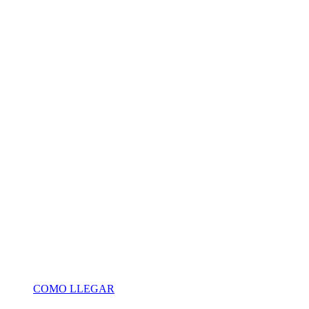
COMO LLEGAR