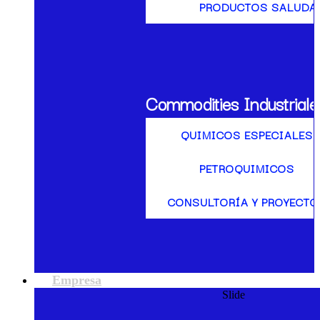
PRODUCTOS SALUDA
Commodities Industriale
QUIMICOS ESPECIALES
PETROQUIMICOS
CONSULTORÍA Y PROYECTO
Empresa
Slide