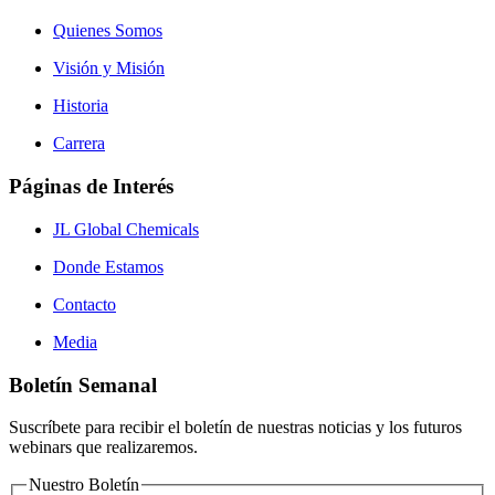
Quienes Somos
Visión y Misión
Historia
Carrera
Páginas de Interés
JL Global Chemicals
Donde Estamos
Contacto
Media
Boletín Semanal
Suscríbete para recibir el boletín de nuestras noticias y los futuros
webinars que realizaremos.
Nuestro Boletín