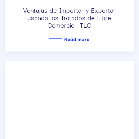
Ventajas de Importar y Exportar
usando los Tratados de Libre
Comercio- TLC
Read more