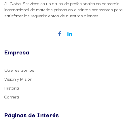
JL Global Services es un grupo de profesionales en comercio
internacional de materias primas en distintos segmentos para
satisfacer los requerimientos de nuestros clientes.
Empresa
Quienes Somos
Visión y Misión
Historia
Carrera
Páginas de Interés