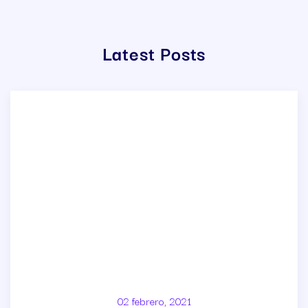
Latest Posts
02 febrero, 2021