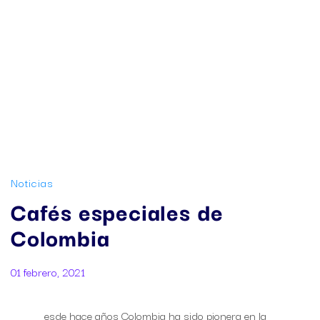
Noticias
Cafés especiales de
Colombia
01 febrero, 2021
esde hace años Colombia ha sido pionera en la