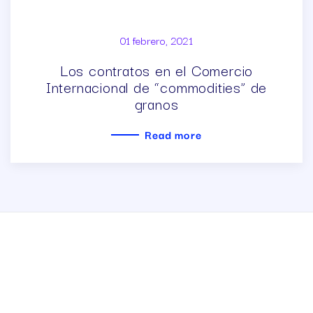
01 febrero, 2021
Los contratos en el Comercio
Internacional de “commodities” de
granos
Read more