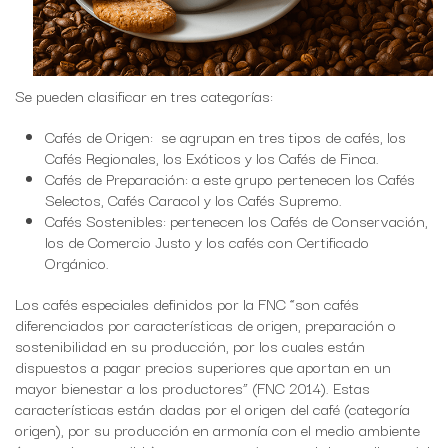
Se pueden clasificar en tres categorías:
Cafés de Origen: se agrupan en tres tipos de cafés, los
Cafés Regionales, los Exóticos y los Cafés de Finca.
Cafés de Preparación: a este grupo pertenecen los Cafés
Selectos, Cafés Caracol y los Cafés Supremo.
Cafés Sostenibles: pertenecen los Cafés de Conservación,
los de Comercio Justo y los cafés con Certificado
Orgánico.
Los cafés especiales definidos por la FNC “son cafés
diferenciados por características de origen, preparación o
sostenibilidad en su producción, por los cuales están
dispuestos a pagar precios superiores que aportan en un
mayor bienestar a los productores” (FNC 2014). Estas
características están dadas por el origen del café (categoría
origen), por su producción en armonía con el medio ambiente