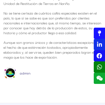
Unidad de Restitución de Tierras en Nariño.
No se tiene certeza de cuántos cafés especiales existen en el
país, lo que sí se sabe es que son preferidos por clientes
nacionales e internacionales que, al mismo tiempo, se interesan
por conocer que hay detrás de la producción de estos, su
historia y cómo el productor llega a esa calidad.
Aunque son granos únicos y de características excepcionales,
el hecho de que esténrecién tostados, apropiadamente
elaborados y, al servirse, queden bien preparados logran esa
magia que los hace de exportación.
admin