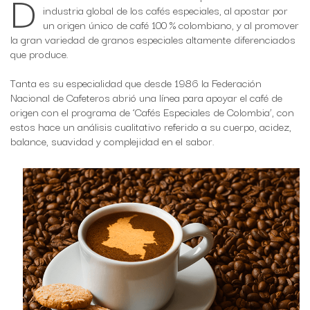
D
industria global de los cafés especiales, al apostar por
un origen único de café 100 % colombiano, y al promover
la gran variedad de granos especiales altamente diferenciados
que produce.
Tanta es su especialidad que desde 1986 la Federación
Nacional de Cafeteros abrió una línea para apoyar el café de
origen con el programa de ‘Cafés Especiales de Colombia’, con
estos hace un análisis cualitativo referido a su cuerpo, acidez,
balance, suavidad y complejidad en el sabor.